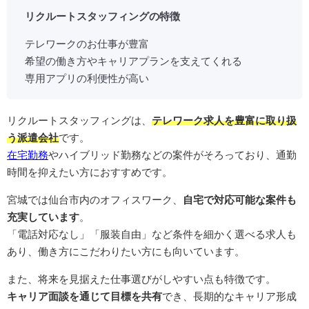
リクルートスタッフィングの特徴
テレワークのお仕事が豊富
希望の働き方やキャリアプランを支えてくれる
専用アプリの利便性が高い
リクルートスタッフィングは、
テレワーク求人を豊富に取り扱
う派遣会社
です。
在宅勤務
やハイブリッド勤務などの案件がそろっており、通勤
時間を抑えたい方におすすめです。
宮城では仙台市内のオフィスワーク、
自宅で対応可能な案件も
充実しています
。
「電話対応なし」「服装自由」など条件を細かく選べる求人も
あり、働き方にこだわりたい方にも向いています。
また、将来を見据えた仕事選びがしやすい点も特徴です。
キャリア面談を通じて目標を共有
でき、長期的なキャリア形成