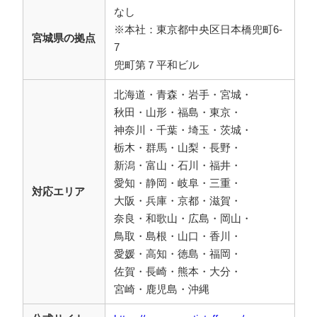
なし
※本社：東京都中央区日本橋兜町6-
宮城県の拠点
7
兜町第７平和ビル
北海道・青森・岩手・宮城・
秋田・山形・福島・東京・
神奈川・千葉・埼玉・茨城・
栃木・群馬・山梨・長野・
新潟・富山・石川・福井・
愛知・静岡・岐阜・三重・
対応エリア
大阪・兵庫・京都・滋賀・
奈良・和歌山・広島・岡山・
鳥取・島根・山口・香川・
愛媛・高知・徳島・福岡・
佐賀・長崎・熊本・大分・
宮崎・鹿児島・沖縄