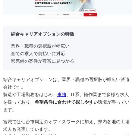
綜合キャリアオプションの特徴
業界・職種の選択肢が幅広い
全ての求人で前払いに対応
寮完備の案件が豊富に見つかる
綜合キャリアオプションは、業界・職種の選択肢が幅広い派遣
会社です。
製造や工場勤務をはじめ、
事務
、IT系、軽作業まで多様な求人
を扱っており、
希望条件に合わせて探しやすい
環境が整ってい
ます。
宮城では仙台市周辺のオフィスワークに加え、県内各地の工場
求人も充実しています。