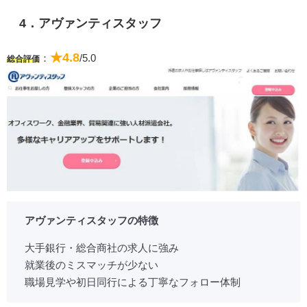
4．アヴァンティスタッフ
★4.8
：
/5.0
総合評価
アヴァンティスタッフの特徴
大手銀行・総合商社の求人に強み
就業後のミスマッチが少ない
職場見学や初日同行による丁寧なフォロー体制