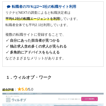
転職者の70％は2〜3社の転職サイト利用
リクナビNEXTの調査によると転職決定者は
平均4.2社の転職エージェントを利用
しています。
転職者全体でも平均2.1社利用しています。
複数の転職サイトに登録することで、
✓ 自分にあった担当者が見つかる
✓ 独占求人含め多くの求人が見られる
✓ 多角的にアドバイスをもらえる
などさまざまなメリットがあります。
1．ウィルオブ・ワーク
★5.0
：
/5.0
総合評価