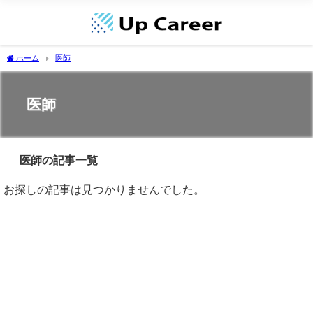
ホーム
医師
医師
医師の記事一覧
お探しの記事は見つかりませんでした。